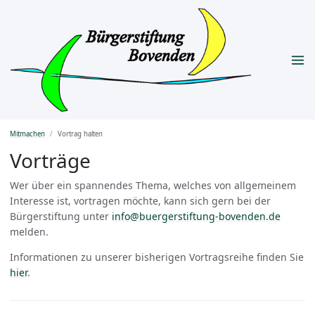
Mitmachen
Vortrag halten
Vorträge
Wer über ein spannendes Thema, welches von allgemeinem
Interesse ist, vortragen möchte, kann sich gern bei der
Bürgerstiftung unter
info@buergerstiftung-bovenden.de
melden.
Informationen zu unserer bisherigen Vortragsreihe finden Sie
hier
.